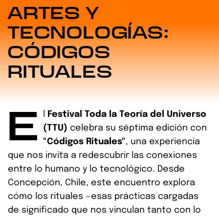
ARTES Y
TECNOLOGÍAS:
CÓDIGOS
RITUALES
E
l
Festival Toda la Teoría del Universo
(TTU)
celebra su séptima edición con
"Códigos Rituales"
, una experiencia
que nos invita a redescubrir las conexiones
entre lo humano y lo tecnológico. Desde
Concepción, Chile, este encuentro explora
cómo los rituales —esas prácticas cargadas
de significado que nos vinculan tanto con lo