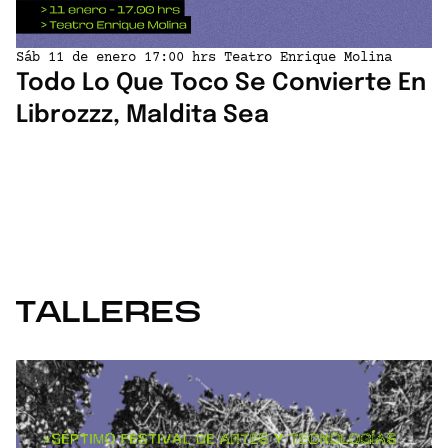
Sáb 11 de enero 17:00 hrs Teatro Enrique Molina
Todo Lo Que Toco Se Convierte En
Librozzz, Maldita Sea
TALLERES