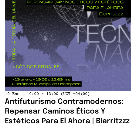
10 Ene | 10:00 - 13:00 (UCT -04:00)
Antifuturismo Contramodernos:
Repensar Caminos Éticos Y
Estéticos Para El Ahora | Biarritzzz