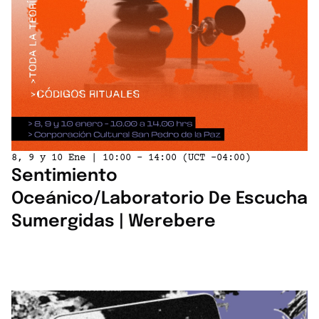
8, 9 y 10 Ene | 10:00 - 14:00 (UCT -04:00)
Sentimiento
Oceánico/Laboratorio De Escucha
Sumergidas | Werebere