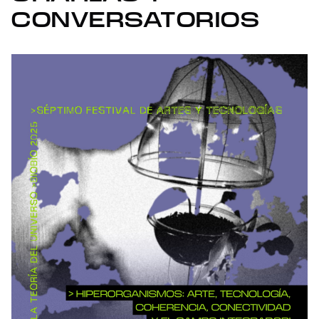
CONVERSATORIOS