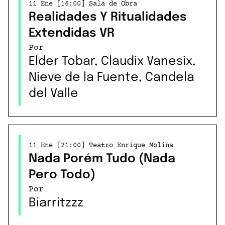
11 Ene [16:00] Sala de Obra
Realidades Y Ritualidades
Extendidas VR
Por
Elder Tobar, Claudix Vanesix,
Nieve de la Fuente, Candela
del Valle
11 Ene [21:00] Teatro Enrique Molina
Nada Porém Tudo (Nada
Pero Todo)
Por
Biarritzzz