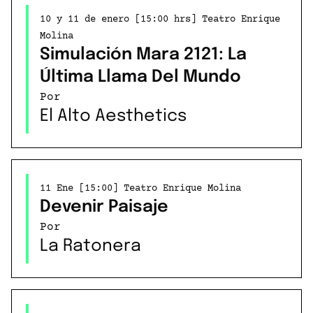
10 y 11 de enero [15:00 hrs] Teatro Enrique
Molina
Simulación Mara 2121: La
Última Llama Del Mundo
Por
El Alto Aesthetics
11 Ene [15:00] Teatro Enrique Molina
Devenir Paisaje
Por
La Ratonera