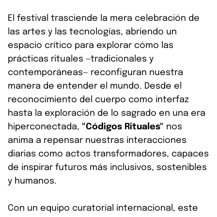
El festival trasciende la mera celebración de
las artes y las tecnologías, abriendo un
espacio crítico para explorar cómo las
prácticas rituales —tradicionales y
contemporáneas— reconfiguran nuestra
manera de entender el mundo. Desde el
reconocimiento del cuerpo como interfaz
hasta la exploración de lo sagrado en una era
hiperconectada,
"Códigos Rituales"
nos
anima a repensar nuestras interacciones
diarias como actos transformadores, capaces
de inspirar futuros más inclusivos, sostenibles
y humanos.
Con un equipo curatorial internacional, este