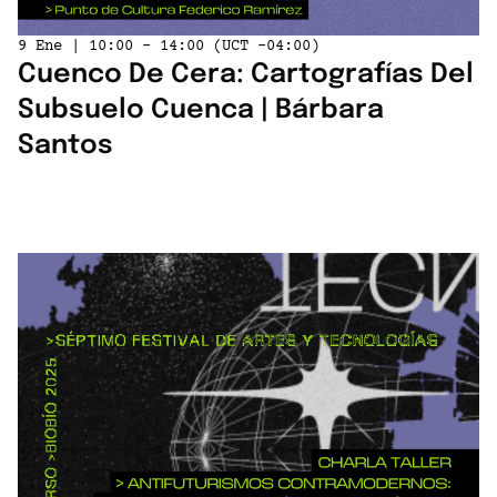
9 Ene | 10:00 - 14:00 (UCT -04:00)
Cuenco De Cera: Cartografías Del
Subsuelo Cuenca | Bárbara
Santos