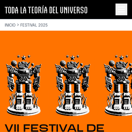
INICIO
FESTIVAL 2025
VII FESTIVAL DE