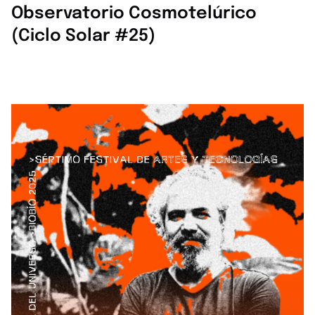
Observatorio Cosmotelúrico
(ciclo Solar #25)