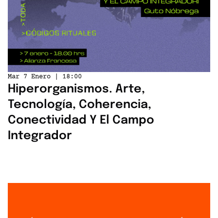
Mar 7 Enero | 18:00
Hiperorganismos. Arte,
Tecnología, Coherencia,
Conectividad Y El Campo
Integrador