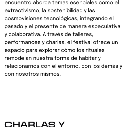
encuentro aborda temas esenciales como el
extractivismo, la sostenibilidad y las
cosmovisiones tecnológicas, integrando el
pasado y el presente de manera especulativa
y colaborativa. A través de talleres,
performances y charlas, el festival ofrece un
espacio para explorar cómo los rituales
remodelan nuestra forma de habitar y
relacionarnos con el entorno, con los demás y
con nosotros mismos.
CHARLAS Y