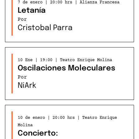
7 de enero | 20:00 hrs | Alianza Francesa
Letanía
Por
Cristobal Parra
10 Ene | 19:00 | Teatro Enrique Molina
Oscilaciones Moleculares
Por
NiArk
10 de enero | 20:00 hrs | Teatro Enrique
Molina
Concierto: