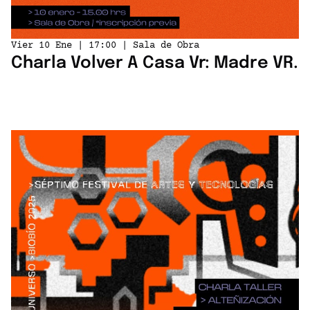
Vier 10 Ene | 17:00 | Sala de Obra
Charla Volver A Casa Vr: Madre VR.