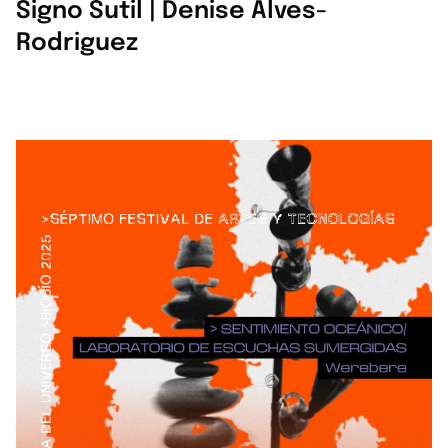
Signo Sutil | Denise Álves-
Rodriguez