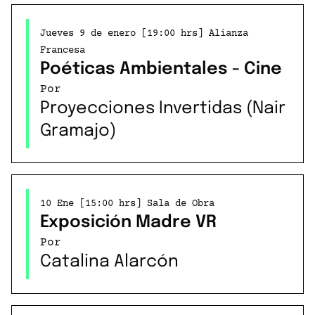
Jueves 9 de enero [19:00 hrs] Alianza
Francesa
Poéticas Ambientales - Cine
Por
Proyecciones Invertidas (Nair
Gramajo)
10 Ene [15:00 hrs] Sala de Obra
Exposición Madre VR
Por
Catalina Alarcón