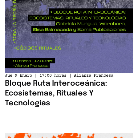
Jue 9 Enero | 17:00 horas | Alianza Francesa
Bloque Ruta Interoceánica:
Ecosistemas, Rituales Y
Tecnologías