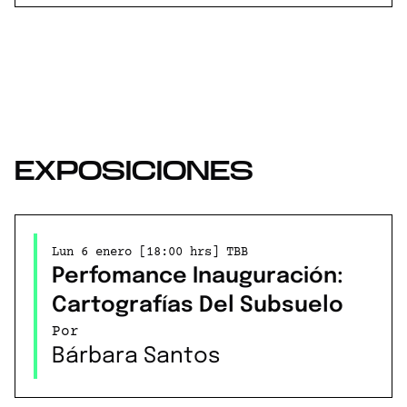
EXPOSICIONES
Lun 6 enero [18:00 hrs] TBB
Perfomance Inauguración:
Cartografías Del Subsuelo
Por
Bárbara Santos