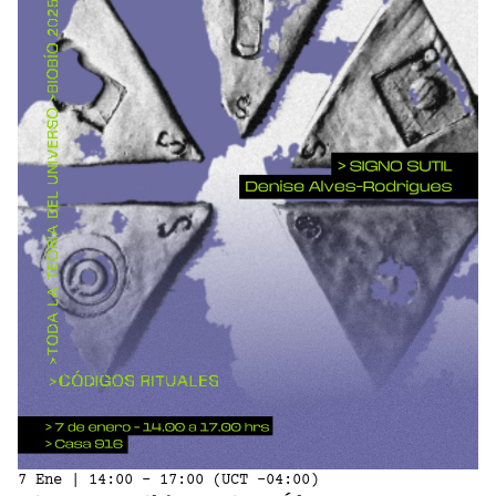
7 Ene | 14:00 - 17:00 (UCT -04:00)