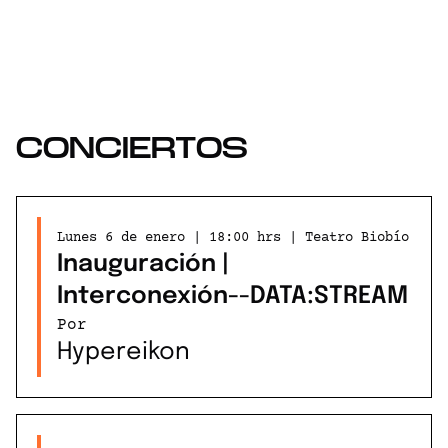
CONCIERTOS
Lunes 6 de enero | 18:00 hrs | Teatro Biobío
Inauguración |
Interconexión--DATA:STREAM
Por
Hypereikon