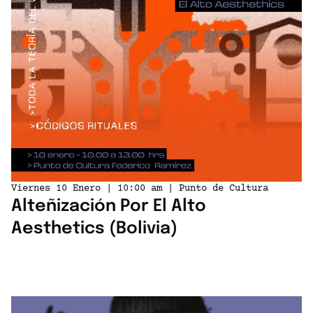
Viernes 10 Enero | 10:00 am | Punto de Cultura
Alteñización Por El Alto
Aesthetics (Bolivia)