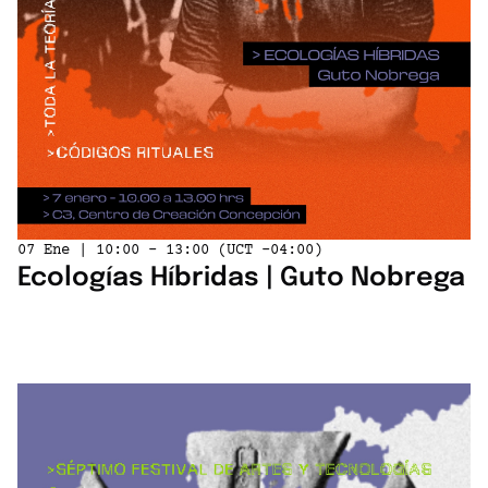
07 Ene | 10:00 - 13:00 (UCT -04:00)
Ecologías Híbridas | Guto Nobrega