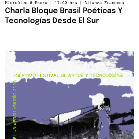
Miercóles 8 Enero | 17:00 hrs | Alianza Francesa
Charla Bloque Brasil Poéticas Y
Tecnologías Desde El Sur