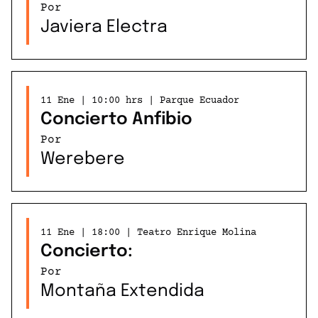
Por
Javiera Electra
11 Ene | 10:00 hrs | Parque Ecuador
Concierto Anfibio
Por
Werebere
11 Ene | 18:00 | Teatro Enrique Molina
Concierto:
Por
Montaña Extendida