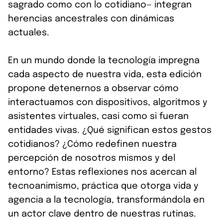
sagrado como con lo cotidiano— integran
herencias ancestrales con dinámicas
actuales.
En un mundo donde la tecnología impregna
cada aspecto de nuestra vida, esta edición
propone detenernos a observar cómo
interactuamos con dispositivos, algoritmos y
asistentes virtuales, casi como si fueran
entidades vivas. ¿Qué significan estos gestos
cotidianos? ¿Cómo redefinen nuestra
percepción de nosotros mismos y del
entorno? Estas reflexiones nos acercan al
tecnoanimismo, práctica que otorga vida y
agencia a la tecnología, transformándola en
un actor clave dentro de nuestras rutinas.